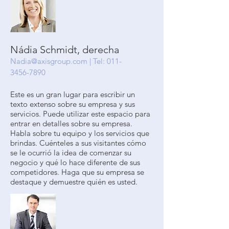
Nádia Schmidt, derecha
Nadia@axisgroup.com
| Tel:
011-
3456-7890
Este es un gran lugar para escribir un
texto extenso sobre su empresa y sus
servicios. Puede utilizar este espacio para
entrar en detalles sobre su empresa.
Habla sobre tu equipo y los servicios que
brindas. Cuénteles a sus visitantes cómo
se le ocurrió la idea de comenzar su
negocio y qué lo hace diferente de sus
competidores. Haga que su empresa se
destaque y demuestre quién es usted.