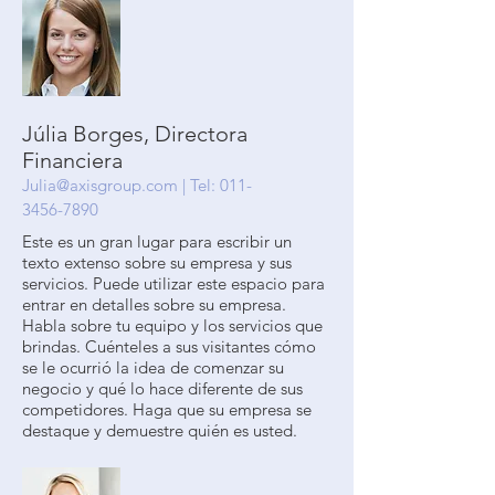
Júlia Borges, Directora
Financiera
Julia@axisgroup.com
| Tel:
011-
3456-7890
Este es un gran lugar para escribir un
texto extenso sobre su empresa y sus
servicios. Puede utilizar este espacio para
entrar en detalles sobre su empresa.
Habla sobre tu equipo y los servicios que
brindas. Cuénteles a sus visitantes cómo
se le ocurrió la idea de comenzar su
negocio y qué lo hace diferente de sus
competidores. Haga que su empresa se
destaque y demuestre quién es usted.