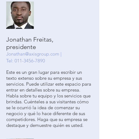
Jonathan Freitas,
presidente
Jonathan@axisgroup.com
|
Tel:
011-3456-7890
Este es un gran lugar para escribir un
texto extenso sobre su empresa y sus
servicios. Puede utilizar este espacio para
entrar en detalles sobre su empresa.
Habla sobre tu equipo y los servicios que
brindas. Cuénteles a sus visitantes cómo
se le ocurrió la idea de comenzar su
negocio y qué lo hace diferente de sus
competidores. Haga que su empresa se
destaque y demuestre quién es usted.