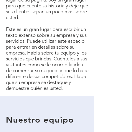
para que cuente su historia y deje que
sus clientes sepan un poco más sobre
usted.
Este es un gran lugar para escribir un
texto extenso sobre su empresa y sus
servicios. Puede utilizar este espacio
para entrar en detalles sobre su
empresa. Habla sobre tu equipo y los
servicios que brindas. Cuénteles a sus
visitantes cómo se le ocurrió la idea
de comenzar su negocio y qué lo hace
diferente de sus competidores. Haga
que su empresa se destaque y
demuestre quién es usted.
Nuestro equipo